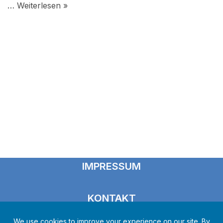
…
Weiterlesen »
IMPRESSUM
KONTAKT