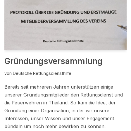
Gründungsversammlung
von
Deutsche Rettungsdiensthilfe
Bereits seit mehreren Jahren unterstützen einige
unserer Gründungsmitglieder den Rettungsdienst und
die Feuerwehren in Thailand. So kam die Idee, der
Gründung einer Organisation, in der wir unsere
Interessen, unser Wissen und unser Engagement
bündeln um noch mehr bewirken zu können.