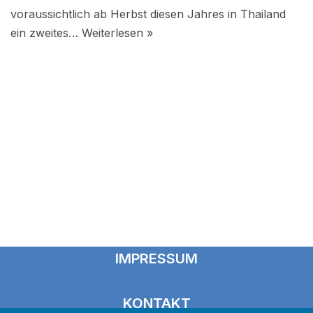
voraussichtlich ab Herbst diesen Jahres in Thailand
ein zweites…
Weiterlesen »
IMPRESSUM
KONTAKT