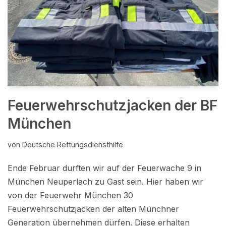
Feuerwehrschutzjacken der BF
München
von
Deutsche Rettungsdiensthilfe
Ende Februar durften wir auf der Feuerwache 9 in
München Neuperlach zu Gast sein. Hier haben wir
von der Feuerwehr München 30
Feuerwehrschutzjacken der alten Münchner
Generation übernehmen dürfen. Diese erhalten